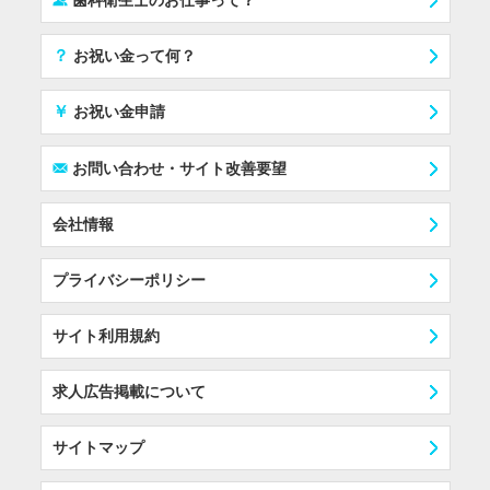
歯科衛生士のお仕事って？
？
お祝い金って何？
￥
お祝い金申請
F
お問い合わせ・サイト改善要望
会社情報
プライバシーポリシー
サイト利用規約
求人広告掲載について
サイトマップ